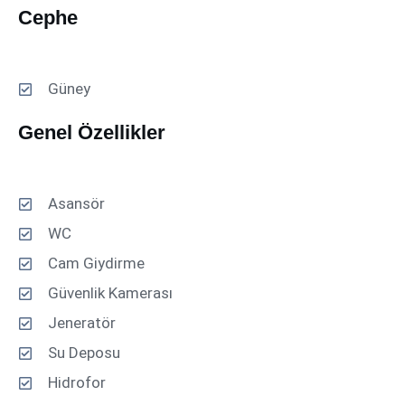
Cephe
Güney
Genel Özellikler
Asansör
WC
Cam Giydirme
Güvenlik Kamerası
Jeneratör
Su Deposu
Hidrofor